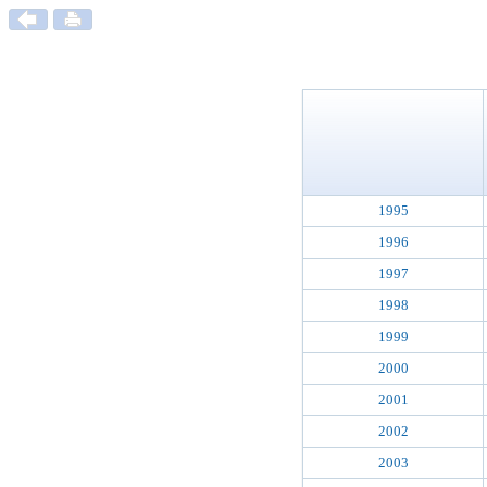
1995
1996
1997
1998
1999
2000
2001
2002
2003