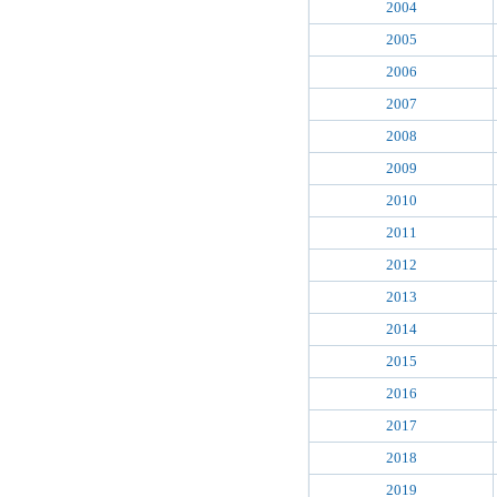
2004
2005
2006
2007
2008
2009
2010
2011
2012
2013
2014
2015
2016
2017
2018
2019